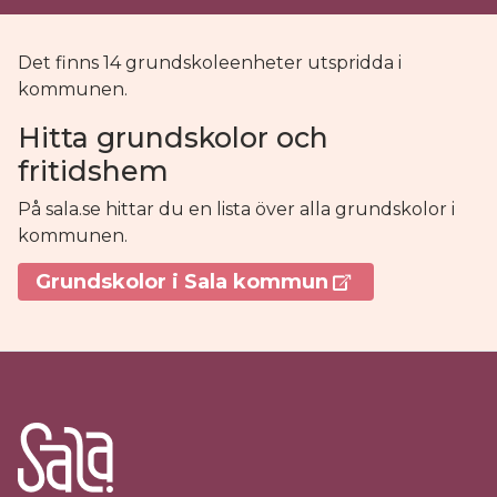
Det finns 14 grundskoleenheter utspridda i
kommunen.
Hitta grundskolor och
fritidshem
På sala.se hittar du en lista över alla grundskolor i
kommunen.
Grundskolor i Sala kommun