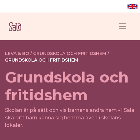
LEVA & BO /
GRUNDSKOLA OCH FRITIDSHEM /
GRUNDSKOLA OCH FRITIDSHEM
Grundskola och
fritidshem
Skolan är på sätt och vis barnens andra hem - i Sala
ska ditt barn känna sig hemma även i skolans
lokaler.