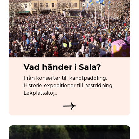
Vad händer i Sala?
Från konserter till kanotpaddling.
Historie-expeditioner till hästridning.
Lekplatsskoj...