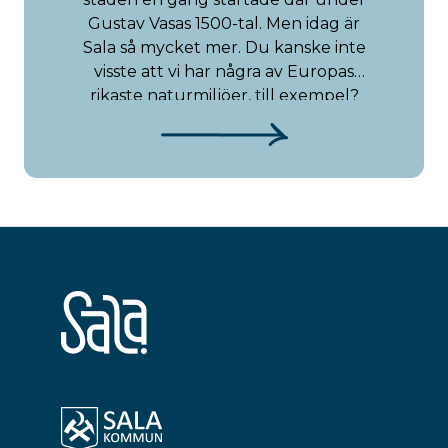
Gustav Vasas 1500-tal. Men idag är
Sala så mycket mer. Du kanske inte
visste att vi har några av Europas
rikaste naturmiljöer, till exempel?