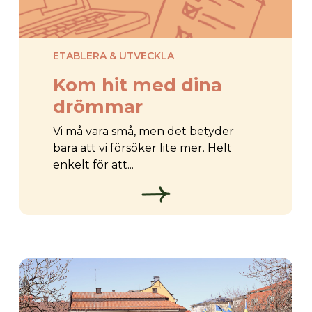
ETABLERA & UTVECKLA
Kom hit med dina
drömmar
Vi må vara små, men det betyder
bara att vi försöker lite mer. Helt
enkelt för att...