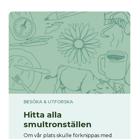
BESÖKA & UTFORSKA
Hitta alla
smultronställen
Om vår plats skulle förknippas med