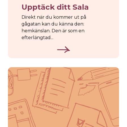
Upptäck ditt Sala
Direkt när du kommer ut på
gågatan kan du känna den:
hemkänslan. Den är som en
efterlängtad...