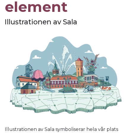
element
Illustrationen av Sala
Illustrationen av Sala symboliserar hela vår plats