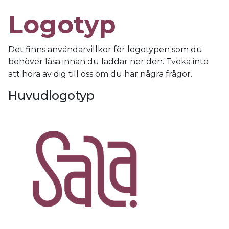
Logotyp
Det finns användarvillkor för logotypen som du
behöver läsa innan du laddar ner den. Tveka inte
att höra av dig till oss om du har några frågor.
Huvudlogotyp