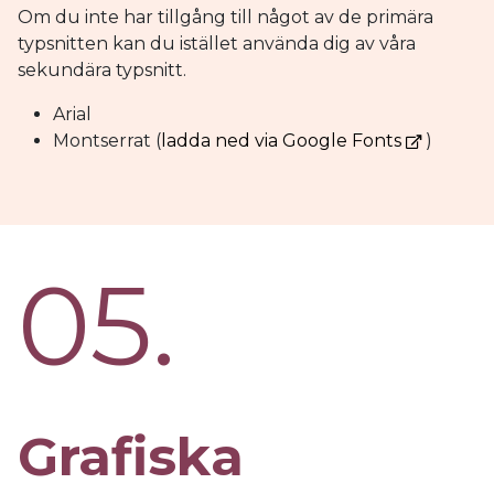
Om du inte har tillgång till något av de primära
typsnitten kan du istället använda dig av våra
sekundära typsnitt.
Arial
Montserrat (
ladda ned via Google Fonts
)
05.
Grafiska