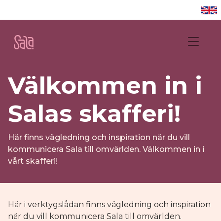
Välkommen in i
Salas skafferi!
Här finns vägledning och inspiration när du vill
kommunicera Sala till omvärlden. Välkommen in i
vårt skafferi!
Här i verktygslådan finns vägledning och inspiration
när du vill kommunicera Sala till omvärlden.