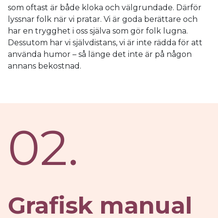
som oftast är både kloka och välgrundade. Därför
lyssnar folk när vi pratar. Vi är goda berättare och
har en trygghet i oss själva som gör folk lugna.
Dessutom har vi självdistans, vi är inte rädda för att
använda humor – så länge det inte är på någon
annans bekostnad.
02.
Grafisk manual