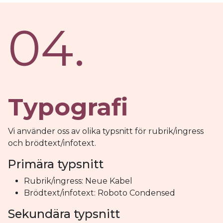
04.
Typografi
Vi använder oss av olika typsnitt för rubrik/ingress
och brödtext/infotext.
Primära typsnitt
Rubrik/ingress: Neue Kabel
Brödtext/infotext: Roboto Condensed
Sekundära typsnitt