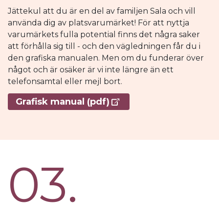
Jättekul att du är en del av familjen Sala och vill
använda dig av platsvarumärket! För att nyttja
varumärkets fulla potential finns det några saker
att förhålla sig till - och den vägledningen får du i
den grafiska manualen. Men om du funderar över
något och är osäker är vi inte längre än ett
telefonsamtal eller mejl bort.
Grafisk manual (pdf)
03.