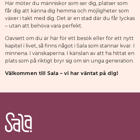
Här möter du människor som ser dig, platser som
får dig att känna dig hemma och möjligheter som
växer i takt med dig. Det är en stad där du får lyckas
– utan att behöva vara perfekt.
Oavsett om du är här för ett besök eller för ett nytt
kapitel i livet, så finns något i Sala som stannar kvar. I
minnena. I vänskaperna. I känslan av att ha hittat en
plats som på riktigt bryr sig om sin unga generation.
Välkommen till Sala – vi har väntat på dig!