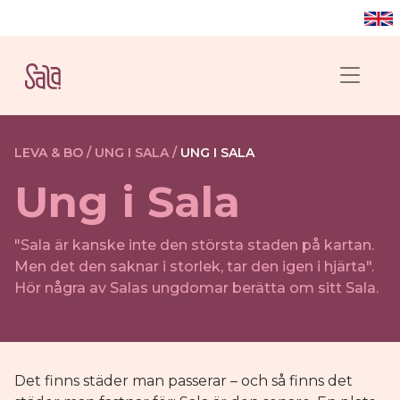
LEVA & BO /
UNG I SALA /
UNG I SALA
Ung i Sala
"Sala är kanske inte den största staden på kartan.
Men det den saknar i storlek, tar den igen i hjärta".
Hör några av Salas ungdomar berätta om sitt Sala.
Det finns städer man passerar – och så finns det