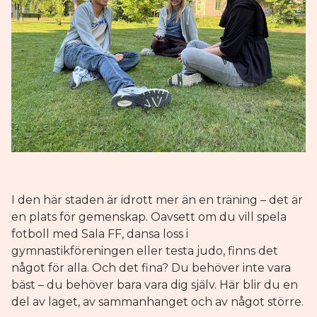
I den här staden är idrott mer än en träning – det är
en plats för gemenskap. Oavsett om du vill spela
fotboll med Sala FF, dansa loss i
gymnastikföreningen eller testa judo, finns det
något för alla. Och det fina? Du behöver inte vara
bäst – du behöver bara vara dig själv. Här blir du en
del av laget, av sammanhanget och av något större.