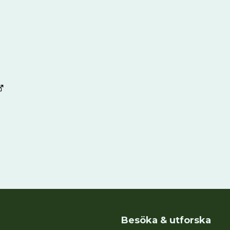
Besöka & utforska