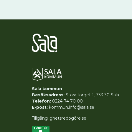
Sala kommun
Besöksadress:
Stora torget 1, 733 30 Sala
Telefon:
0224-74 70 00
E-post:
kommun.info@sala.se
Tillgänglighetsredogörelse