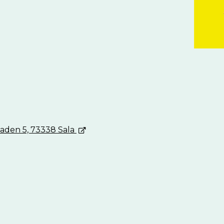
anaden 5, 73338 Sala