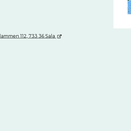
ammen 112, 733 36 Sala