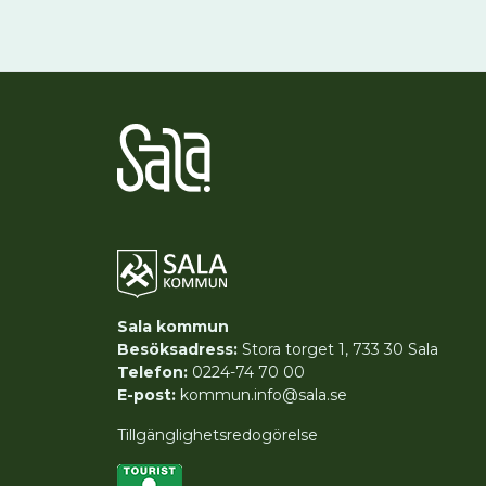
Sala kommun
Besöksadress:
Stora torget 1, 733 30 Sala
Telefon:
0224-74 70 00
E-post:
kommun.info@sala.se
Tillgänglighetsredogörelse